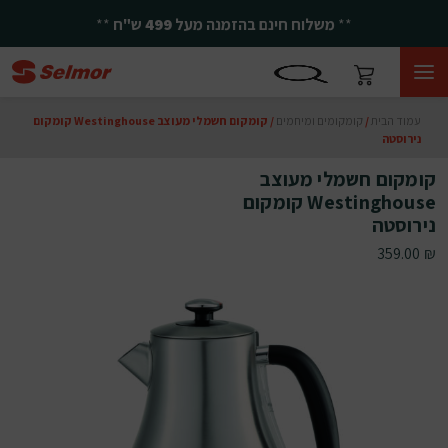
**
משלוח חינם בהזמנה מעל
499
ש"ח
**
עמוד הבית
/
קומקומים ומיחמים
/ קומקום חשמלי מעוצב Westinghouse קומקום
נירוסטה
קומקום חשמלי מעוצב
Westinghouse קומקום
נירוסטה
359.00
₪