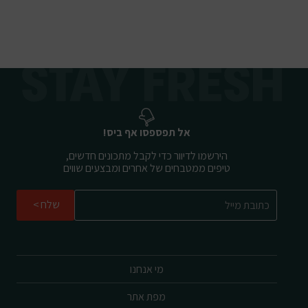
אל תפספסו אף ביס!
הירשמו לדיוור כדי לקבל מתכונים חדשים,
טיפים ממטבחים של אחרים ומבצעים שווים
שלח
מי אנחנו
מפת אתר