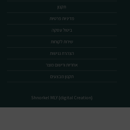
תקנון
מדיניות פרטיות
ביטול עסקה
שירות לקוחות
הצהרת נגישות
אחריות ורישום מוצר
תקנון מבצעים
Shnorkel MLY {digital Creation}