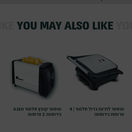
טוסטר לחיצה גדול סלמור | 4
טוסטר קופץ סלמור מצנם
פרוסות נירוסטה
נירוסטה 2 פרוסות