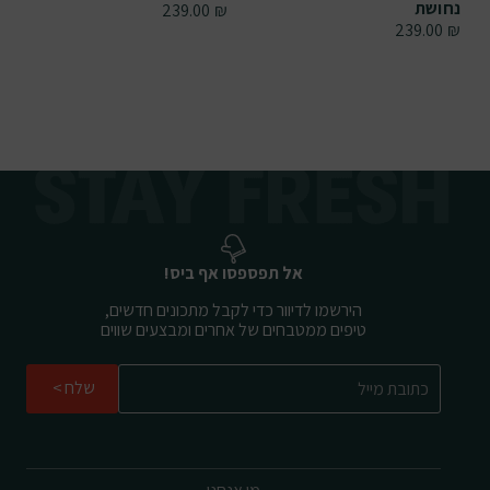
נחושת
239.00
₪
239.00
₪
אל תפספסו אף ביס!
הירשמו לדיוור כדי לקבל מתכונים חדשים,
טיפים ממטבחים של אחרים ומבצעים שווים
שלח