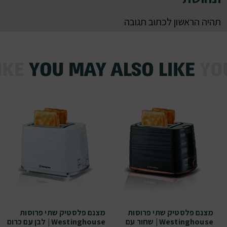
תהיה הראשון לכתוב תגובה
מצנם פלסטיק שתי פרוסות
מצנם פלסטיק שתי פרוסות
Westinghouse | שחור עם
Westinghouse | לבן עם כרום