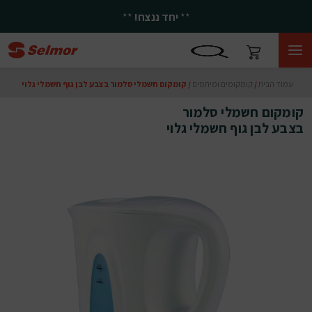
**
יחד ננצח!
**
עמוד הבית
/
קומקומים ומיחמים
/ קומקום חשמלי סלמור בצבע לבן גוף חשמלי גלוי
קומקום חשמלי סלמור
בצבע לבן גוף חשמלי גלוי