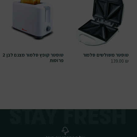
טוסטר משולשים סלמור
טוסטר קופץ סלמור מצנם לבן 2
פרוסות
139.00
₪