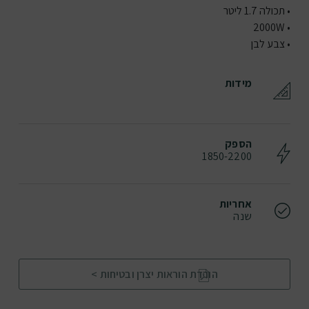
• תכולה 1.7 ליטר
• 2000W
• צבע לבן
מידות
הספק
1850-2200
אחריות
שנה
הורדת הוראות יצרן ובטיחות >