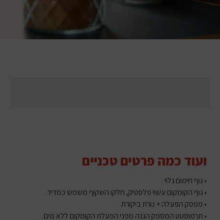
ועוד כמה פרטים טכניים
• גוף חימום גלוי
• גוף הקומקום עשוי פלסטיק, חלקו השקוף משמש כמדיד.
• מפסק הפעלה + נורת ביקורת
• תרמוסטט המספק הגנה מפני הפעלת הקומקום ללא מים.