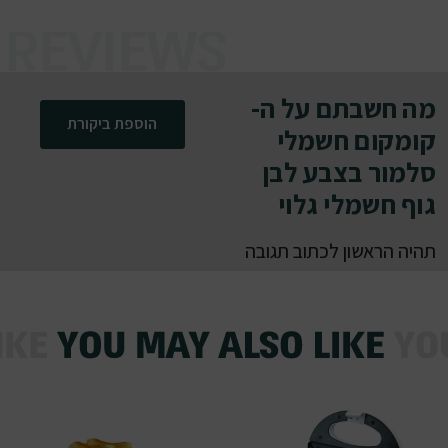
מה חשבתם על ה-
הוספת ביקורת
קומקום חשמלי
סלמור בצבע לבן
גוף חשמלי גלוי
תהיה הראשון לכתוב תגובה