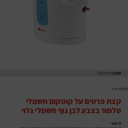
מותג:
Selmor
המלאי אזל
קצת פרטים על קומקום חשמלי
סלמור בצבע לבן גוף חשמלי גלוי
תיאור