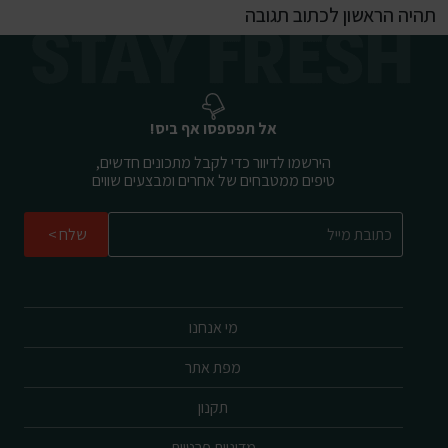
תהיה הראשון לכתוב תגובה
אל תפספסו אף ביס!
הירשמו לדיוור כדי לקבל מתכונים חדשים,
טיפים ממטבחים של אחרים ומבצעים שווים
שלח
מי אנחנו
מפת אתר
תקנון
מדיניות פרטיות