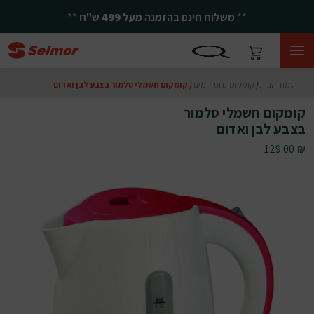
**
משלוח חינם בהזמנה מעל
499
ש"ח
**
עמוד הבית
/
קומקומים ומיחמים
/ קומקום חשמלי סלמור בצבע לבן ואדום
קומקום חשמלי סלמור
בצבע לבן ואדום
129.00
₪