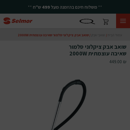
**
משלוח חינם בהזמנה מעל
499
ש"ח
**
עמוד הבית
/
שואבי אבק
/ שואב אבק ציקלוני סלמור שאיבה עוצמתית 2000W
שואב אבק ציקלוני סלמור
שאיבה עוצמתית 2000W
449.00
₪