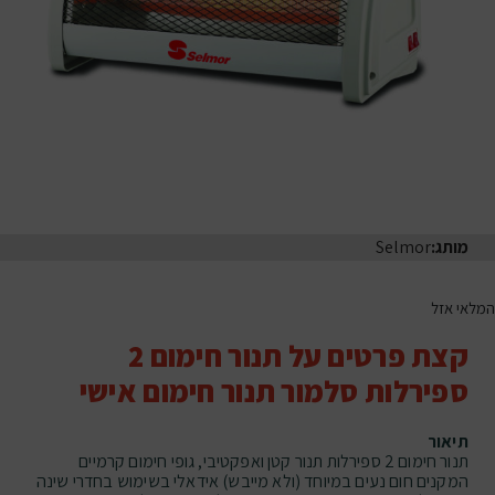
מותג:
Selmor
המלאי אזל
קצת פרטים על תנור חימום 2
ספירלות סלמור תנור חימום אישי
תיאור
תנור חימום 2 ספירלות תנור קטן ואפקטיבי, גופי חימום קרמיים
המקנים חום נעים במיוחד (ולא מייבש) אידאלי בשימוש בחדרי שינה