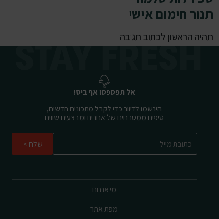
תנור חימום אישי
תהיה הראשון לכתוב תגובה
אל תפספסו אף ביס!
הירשמו לדיוור כדי לקבל מתכונים חדשים,
טיפים ממטבחים של אחרים ומבצעים שווים
שלח
מי אנחנו
מפת אתר