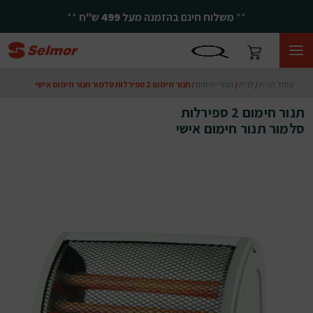
**
משלוח חינם בהזמנה מעל
499
ש"ח
**
עמוד הבית
/
לבית
/
תנורי חימום
/ תנור חימום 2 ספירלות סלמור תנור חימום אישי
תנור חימום 2 ספירלות
סלמור תנור חימום אישי