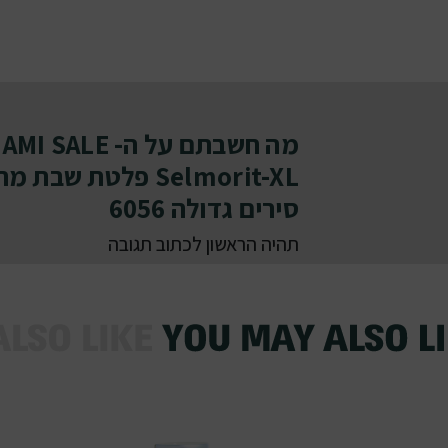
Selmorit-XL פלטת 
סירים גדולה 6056
תהיה הראשון לכתוב תגובה