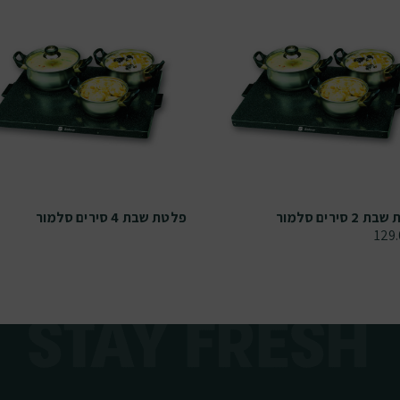
2 סירים סלמור
פלטת שבת 4 סירים סלמור
129