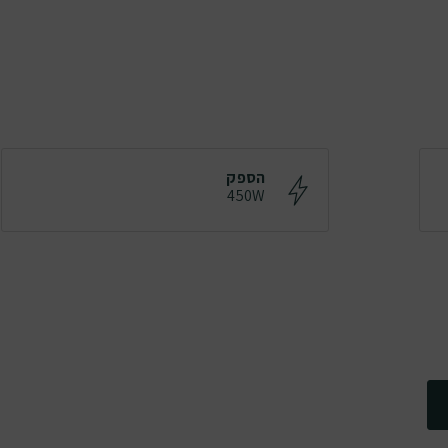
הספק
450W