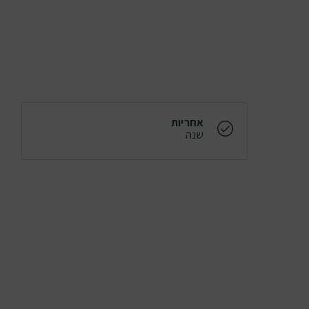
אחריות
שנה