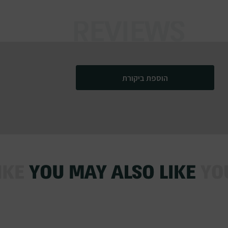
הוספת ביקורת