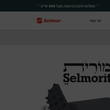
**
משלוח חינם בהזמנה מעל
499
ש"ח
**
צור קשר