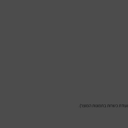
תעודת כשרות בתמונות המוצר).