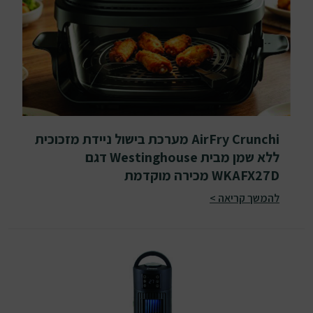
AirFry Crunchi מערכת בישול ניידת מזכוכית
ללא שמן מבית Westinghouse דגם
WKAFX27D מכירה מוקדמת
להמשך קריאה