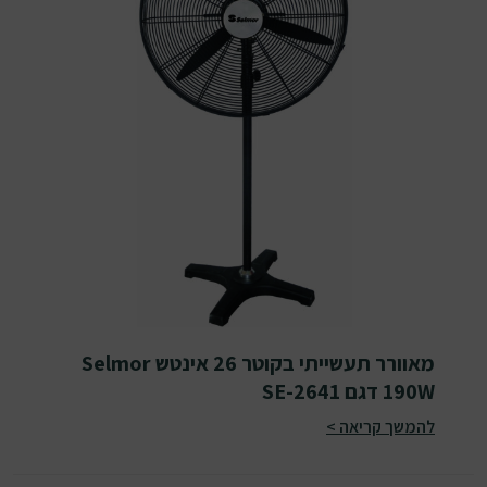
מאוורר תעשייתי בקוטר 26 אינטש Selmor
190W דגם SE-2641
להמשך קריאה