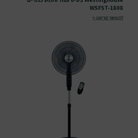
WSFST-1808
להמשך קריאה