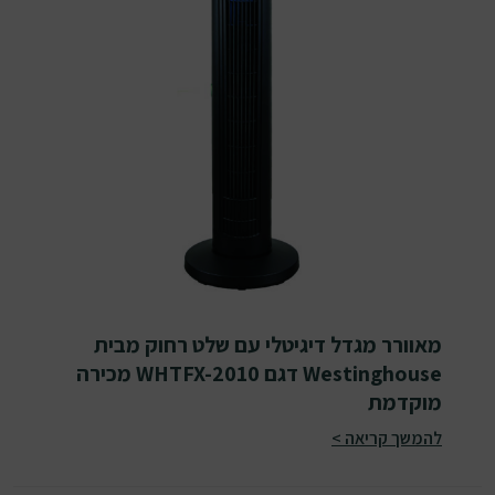
מאוורר מגדל דיגיטלי עם שלט רחוק מבית
Westinghouse דגם WHTFX-2010 מכירה
מוקדמת
להמשך קריאה