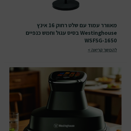
מאוורר עמוד עם שלט רחוק 16 אינץ
Westinghouse בסיס עגול וחמש כנפיים
WSFSG-1650
להמשך קריאה