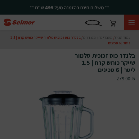
**
משלוח חינם בהזמנה מעל
499
ש"ח
**
עמוד הבית
/
מעבדי מזון ובלנדרים
/ בלנדר כוס זכוכית סלמור שייקר כותש קרח | 1.5
ליטר | 6 סכינים
בלנדר כוס זכוכית סלמור
שייקר כותש קרח | 1.5
ליטר | 6 סכינים
279.00
₪