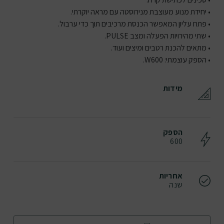
• יחידת מנוע מעוצבת מנירוסטה עם מראה יוקרתי.
• פתח עליון המאפשר הכנסת מרכיבים תוך כדי ערבול.
• שתי מהירויות הפעלה ומצב PULSE.
• מתאים להכנת רטבים ומיצים ועוד.
• הספק עוצמתי: W600.
מידות
הספק
600
אחריות
שנה