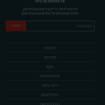
אל תפספסו אף ביס!
הירשמו לדיוור כדי לקבל מתכונים חדשים,
טיפים ממטבחים של אחרים ומבצעים שווים
שלח
מי אנחנו
מפת אתר
תקנון
מדיניות פרטיות
ביטול עסקה
שירות לקוחות
הצהרת נגישות