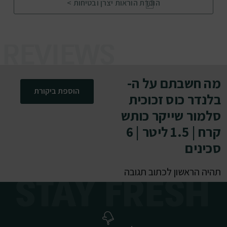
הורדת הוראות יצרן ובטיחות >
מה חשבתם על ה-
הוספת ביקורת
בלנדר כוס זכוכית
סלמור שייקר כותש
קרח | 1.5 ליטר | 6
סכינים
תהיה הראשון לכתוב תגובה