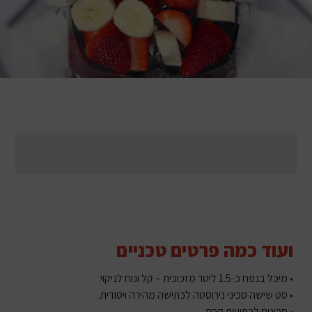
ועוד כמה פרטים טכניים
• מיכל בנפח כ-1.5 ליטר מזכוכית – קל ונוח לניקוי.
• סט שישה סכיני נירוסטה לכתישה מהירה ויסודית.
• סכינים לכתישת קרח.