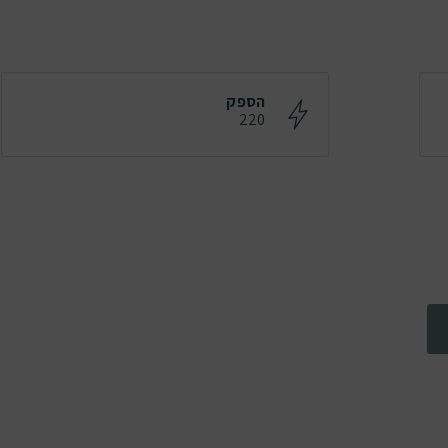
הספק
220