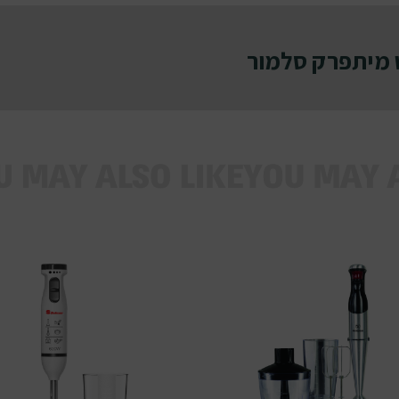
 מיתפרק סלמור