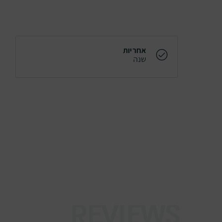
אחריות
שנה