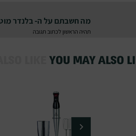
מה חשבתם על ה- בלנדר מוט
תהיה הראשון לכתוב תגובה