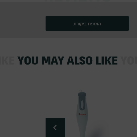
הוספת ביקורת