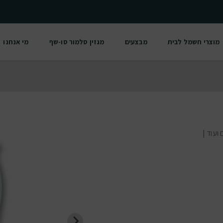
מוצרי חשמל לבית
מבצעים
מגזין סלמור סו-שף
מי אנחנו
ועוד |