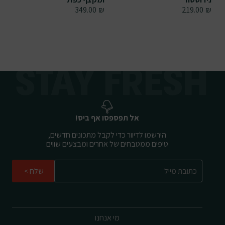
349.00
₪
219.00
₪
אל תפספסו אף ביס!
הירשמו לדיוור כדי לקבל מתכונים חדשים,
טיפים ממטבחים של אחרים ומבצעים שווים
שלח
מי אנחנו