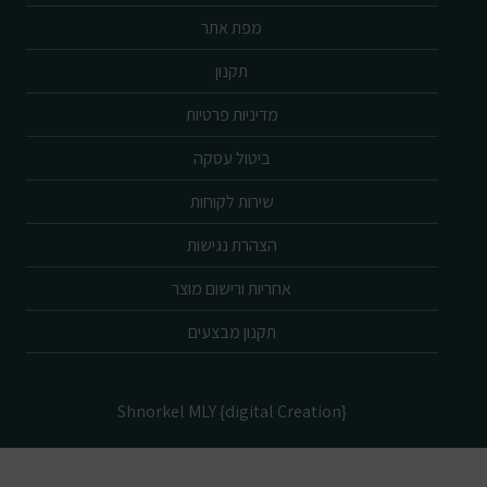
מפת אתר
תקנון
מדיניות פרטיות
ביטול עסקה
שירות לקוחות
הצהרת נגישות
אחריות ורישום מוצר
תקנון מבצעים
Shnorkel MLY {digital Creation}