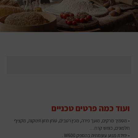
ועוד כמה פרטים טכניים
• מסמיך מרקים, מועך פירה, מכין רטבים, טוחן מזון תינוקות, מקציף
חלמונים, כותש קרח…
• יחידת מנוע עוצמתית בהספק W600 .