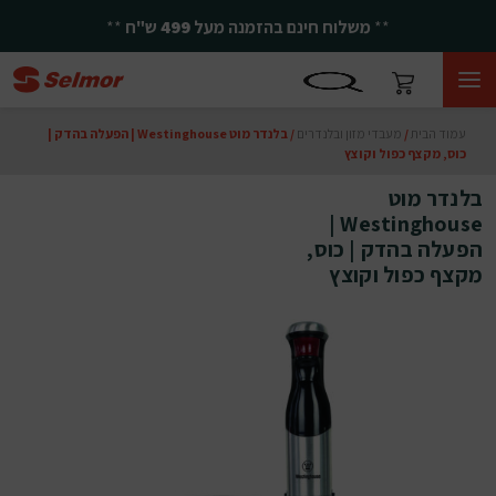
**
משלוח חינם בהזמנה מעל
499
ש"ח
**
עמוד הבית
/
מעבדי מזון ובלנדרים
/ בלנדר מוט Westinghouse | הפעלה בהדק |
כוס, מקצף כפול וקוצץ
בלנדר מוט
Westinghouse |
הפעלה בהדק | כוס,
מקצף כפול וקוצץ