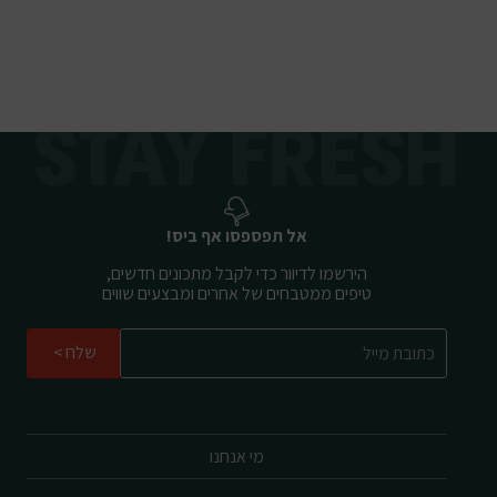
אל תפספסו אף ביס!
הירשמו לדיוור כדי לקבל מתכונים חדשים,
טיפים ממטבחים של אחרים ומבצעים שווים
שלח
מי אנחנו