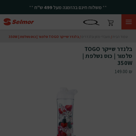
**
משלוח חינם בהזמנה מעל
499
ש"ח
**
עמוד הבית
/
מעבדי מזון ובלנדרים
/ בלנדר שייקר TOGO סלמור | כוס נשלפת | 350W
בלנדר שייקר TOGO
סלמור | כוס נשלפת |
350W
149.00
₪