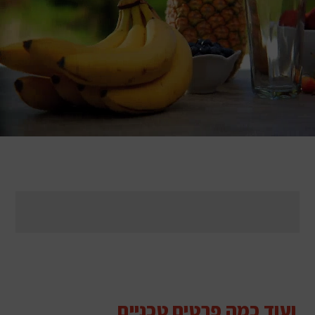
ועוד כמה פרטים טכניים