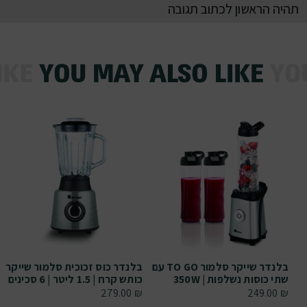
תהיה הראשון לכתוב תגובה
בלנדר שייקר סלמור TO GO עם
בלנדר כוס זכוכית סלמור שייקר
שתי כוסות נשלפות | 350W
כותש קרח | 1.5 ליטר | 6 סכינים
279.00
₪
249.00
₪